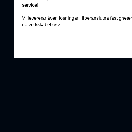
service!
Vi levererar även lösningar i fiberanslutna fastigheter
nätverkskabel osv.